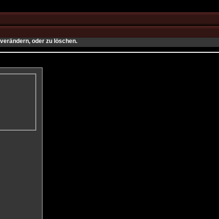
verändern, oder zu löschen.