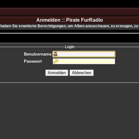
Anmelden :: Pirate FurRadio
haben Sie erweiterte Berechtigungen, um Alben anzuschauen, zu erzeugen, zu 
Login
Benutzername
Passwort