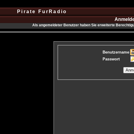
Pirate FurRadio
Anmelden
Als angemeldeter Benutzer haben Sie erweiterte Berechtig
Benutzername
Passwort